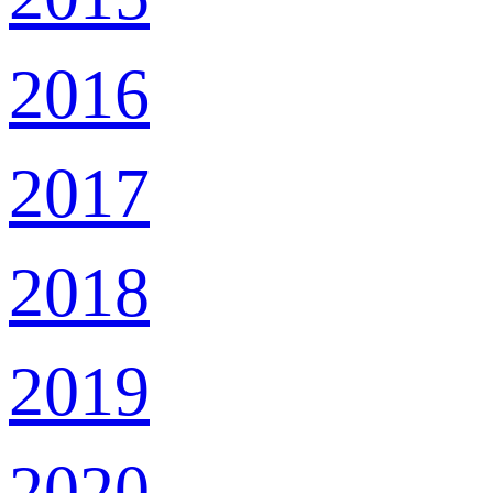
2016
2017
2018
2019
2020