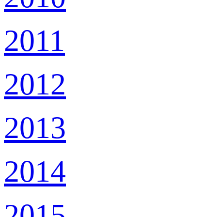
2011
2012
2013
2014
2015