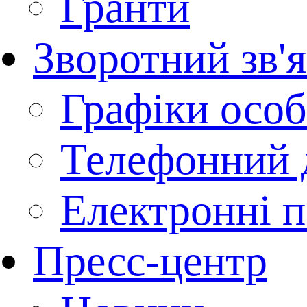
Гранти
Зворотний зв'
Графіки осо
Телефонний 
Електронні п
Пресс-центр