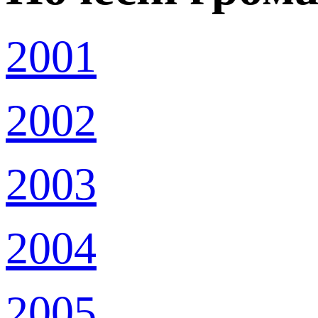
2001
2002
2003
2004
2005