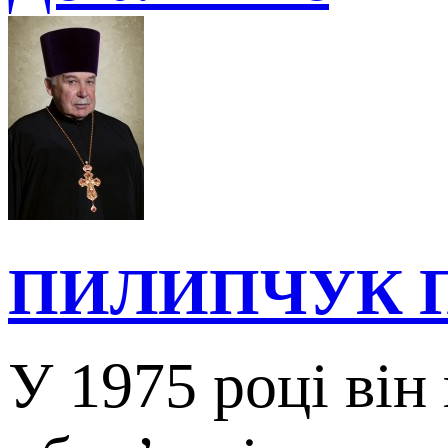
ПИЛИПЧУК 
У 1975 році він