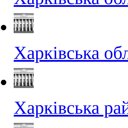
Харківська об
Харківська ра