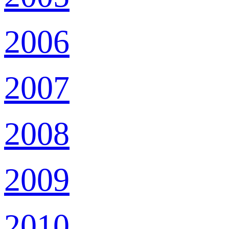
2006
2007
2008
2009
2010