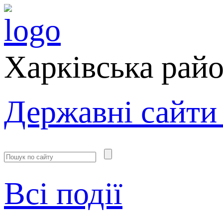
Харківська рай
Державні сайти
Всі події