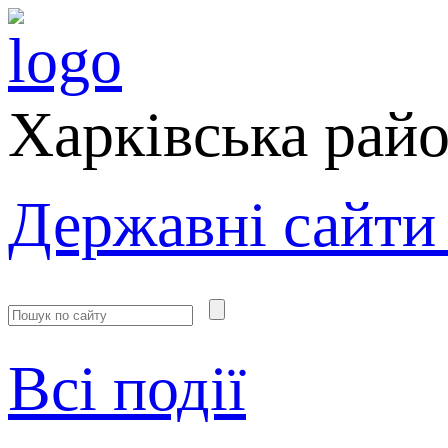
Харківська рай
Державні сайти
Всі події