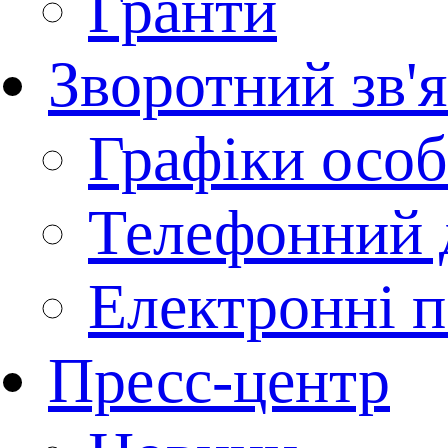
Гранти
Зворотний зв'
Графіки осо
Телефонний 
Електронні п
Пресс-центр