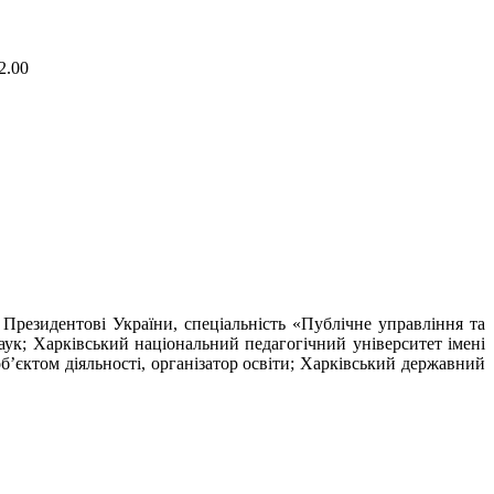
2.00
Президентові України, спеціальність «Публічне управління та
наук; Харківський національний педагогічний університет імені
б’єктом діяльності, організатор освіти; Харківський державний