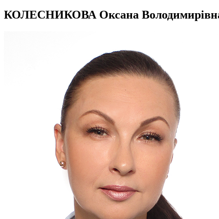
КОЛЕСНИКОВА Оксана Володимирівн