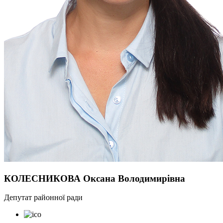
КОЛЕСНИКОВА Оксана Володимирівна
Депутат районної ради