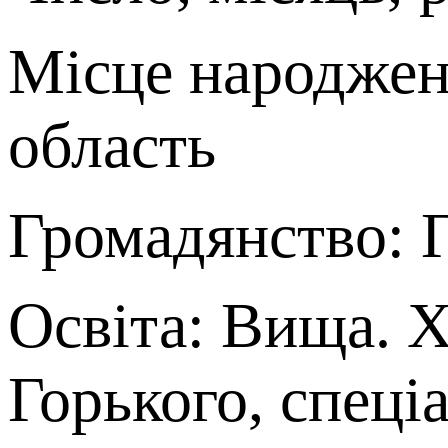
Місце народженн
область
Громадянство: 
Освіта: Вища. Х
Горького, спеціа