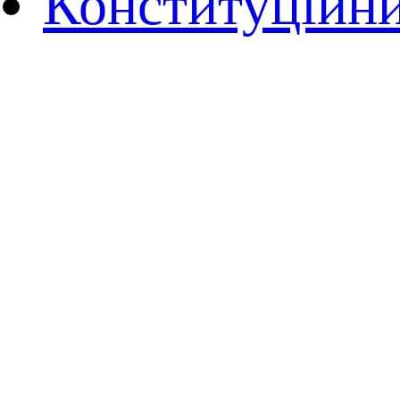
Конституційни