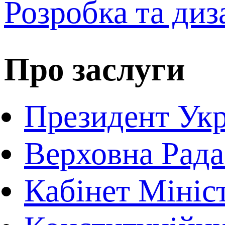
Розробка та диз
Про заслуги
Президент Укр
Верховна Рада
Кабінет Мініс