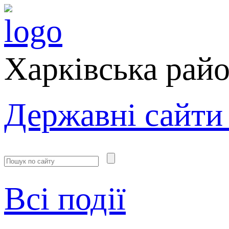
Харківська рай
Державні сайти
Всі події