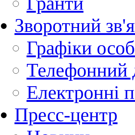
Гранти
Зворотний зв'
Графіки осо
Телефонний 
Електронні п
Пресс-центр