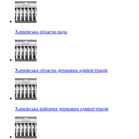
Харківська обласна рада
Харківська обласна державна адміністрація
Харківська районна державна адміністрація