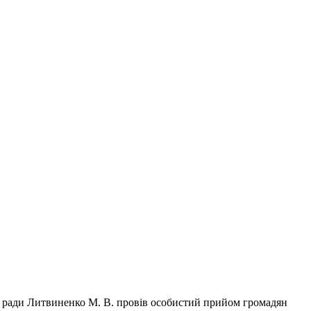
ї ради Литвиненко М. В. провів особистий прийом громадян