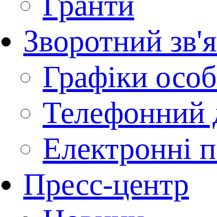
Гранти
Зворотний зв'
Графіки осо
Телефонний 
Електронні п
Пресс-центр