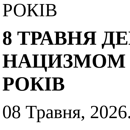
РОКІВ
8 ТРАВНЯ Д
НАЦИЗМОМ У 
РОКІВ
08 Травня, 2026