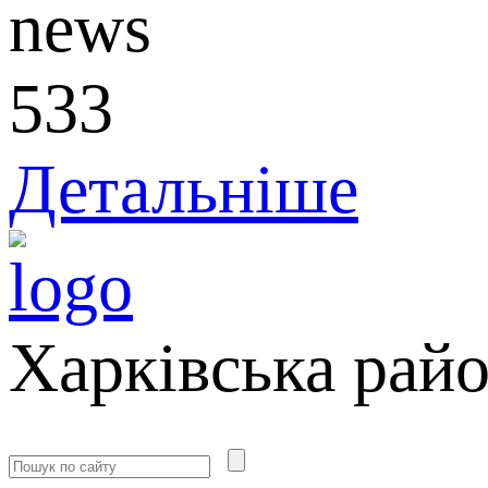
533
Детальніше
Харківська рай