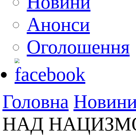
Новини
Анонси
Оголошення
Головна
Новин
НАД НАЦИЗМОМ