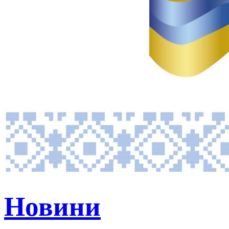
Новини