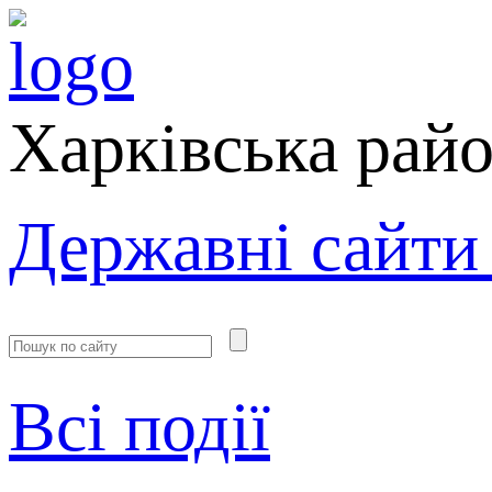
Харківська рай
Державні сайти
Всі події