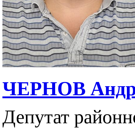
ЧЕРНОВ Андрі
Депутат районн