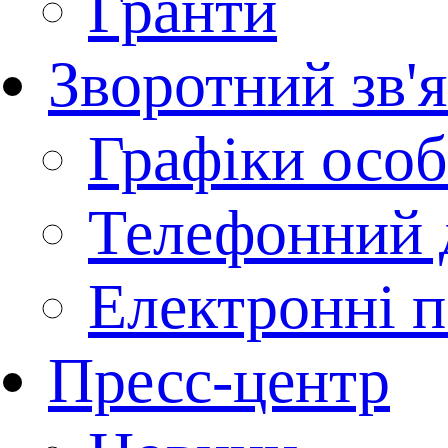
Гранти
Зворотний зв'
Графіки осо
Телефонний 
Електронні п
Пресс-центр