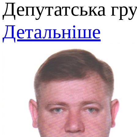
Депутатська гр
Детальніше