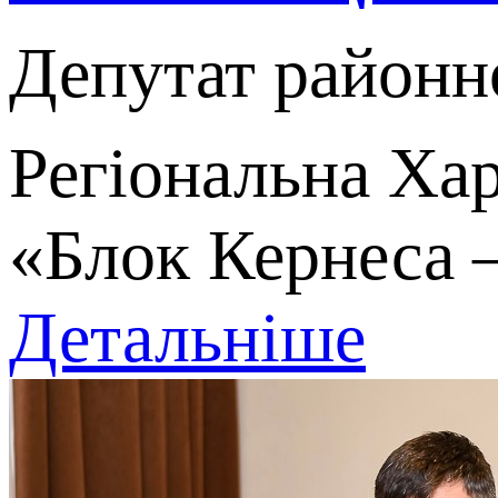
Депутат районн
Регіональна Хар
«Блок Кернеса 
Детальніше