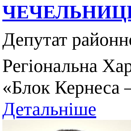
ЧЕЧЕЛЬНИЦЬК
Депутат районн
Регіональна Хар
«Блок Кернеса 
Детальніше