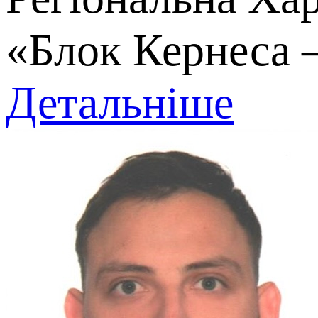
«Блок Кернеса 
Детальніше