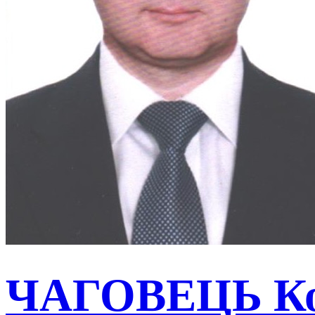
ЧАГОВЕЦЬ Ко