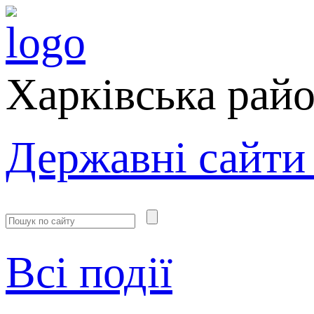
Харківська рай
Державні сайти
Всі події