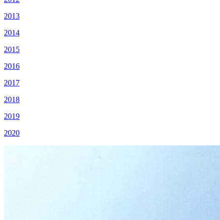
2013
2014
2015
2016
2017
2018
2019
2020