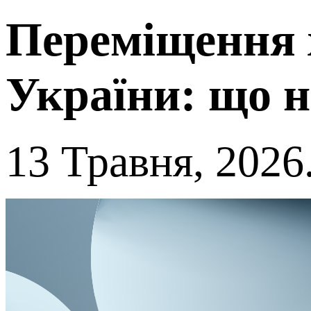
Переміщення 
України: що н
13 Травня, 2026