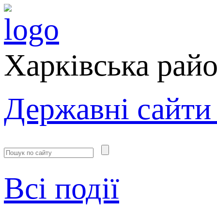
Харківська рай
Державні сайти
Всі події