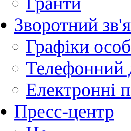
Гранти
Зворотний зв'
Графіки осо
Телефонний 
Електронні п
Пресс-центр