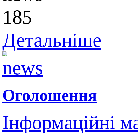
185
Детальніше
Оголошення
Інформаційні м