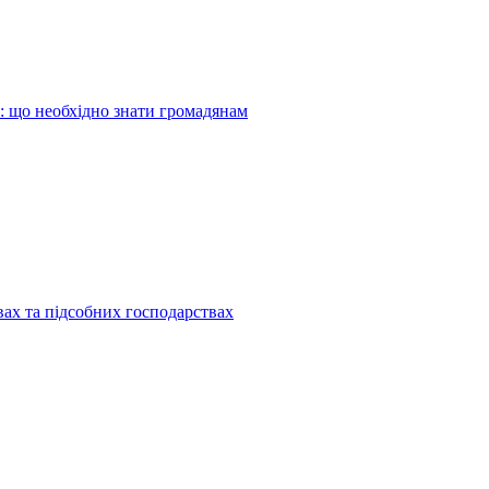
: що необхідно знати громадянам
ах та підсобних господарствах