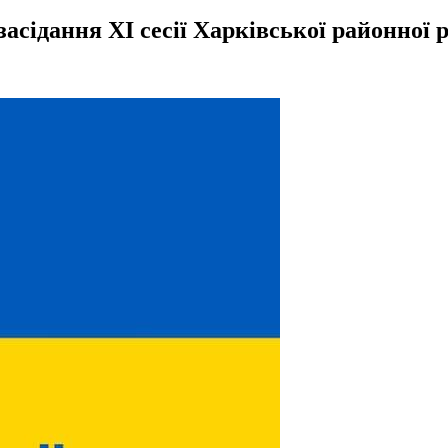
засідання ХІ сесії Харківської районної 