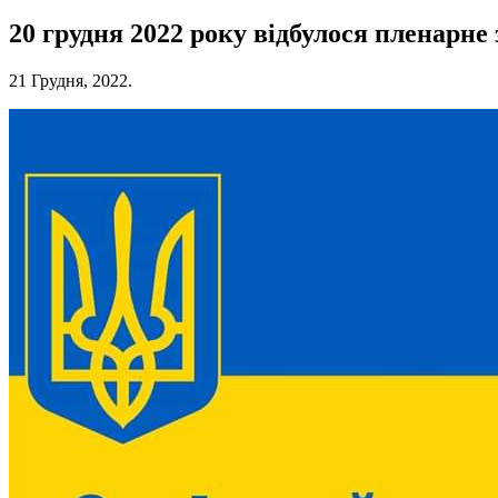
20 грудня 2022 року відбулося пленарне 
21 Грудня, 2022.