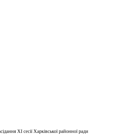
сідання ХІ сесії Харківської районної ради