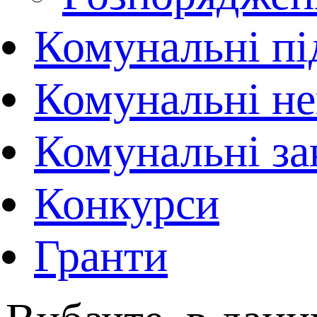
Комунальні пі
Комунальні не
Комунальні за
Конкурси
Гранти