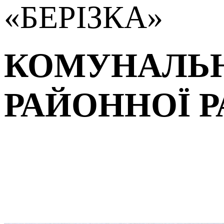
«БЕРІЗКА»
КОМУНАЛЬН
РАЙОННОЇ Р