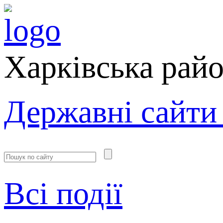
Харківська рай
Державні сайти
Всі події