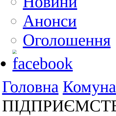
Новини
Анонси
Оголошення
Головна
Комуна
ПІДПРИЄМСТВ