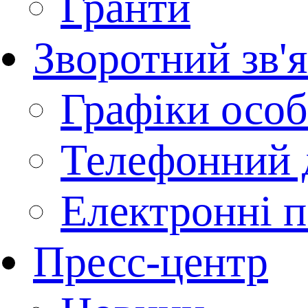
Гранти
Зворотний зв'
Графіки осо
Телефонний 
Електронні п
Пресс-центр